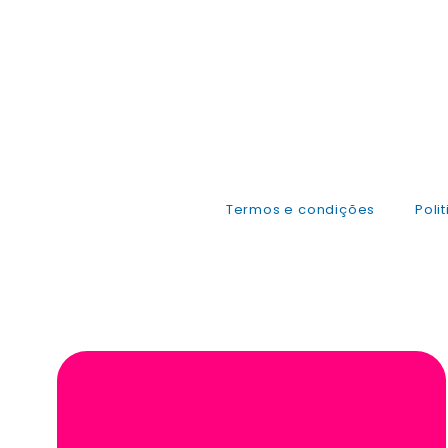
Termos e condições
Poli