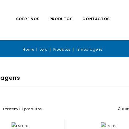
SOBRE NÓS
PRODUTOS
CONTACTOS
Home
Loja
Produtos
Embalagens
lagens
Orden
Existem 10 produtos.