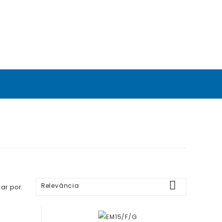

Relevância
ar por: