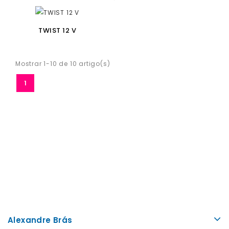
TWIST 12 V
Mostrar 1-10 de 10 artigo(s)
1
Alexandre Brás