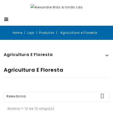
Home
Loja
Produtos
Agricultura e Floresta
Agricultura E Floresta
Agricultura E Floresta

Relevância
Mostrar 1-10 de 10 artigo(s)