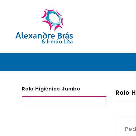
Rolo Higiénico Jumbo
Rolo 
Ped