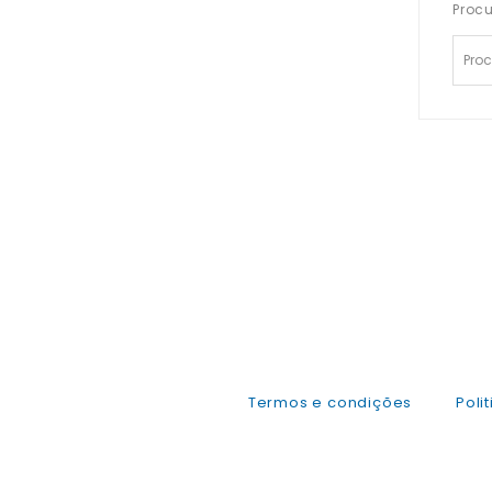
Proc
Termos e condições
Poli