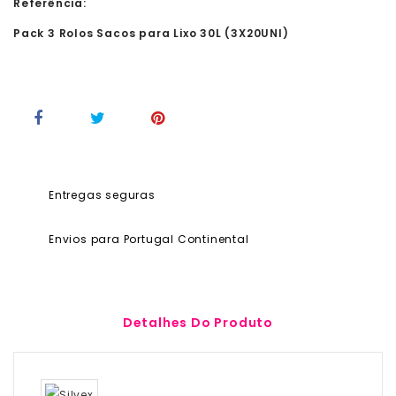
Referência:
Pack 3 Rolos Sacos para Lixo 30L (3X20UNI)
Entregas seguras
Envios para Portugal Continental
Detalhes Do Produto