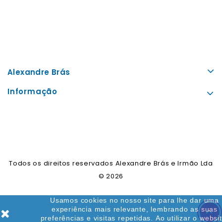
Alexandre Brás
Informação
Todos os direitos reservados Alexandre Brás e Irmão Lda
© 2026
Usamos cookies no nosso site para lhe dar uma
experiência mais relevante, lembrando as suas
preferências e visitas repetidas. Ao utilizar o websit